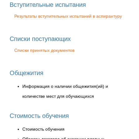
Вступительные испытания
Результаты вступительных испытаний в аспирантуру
Списки поступающих
Списки принятых документов
Общежития
Информация о наличии общежития(ий) и
количестве мест для обучающихся
Стоимость обучения
Стоимость обучения