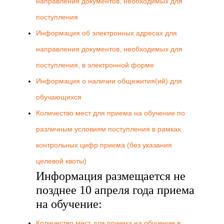
направления документов, необходимых для
поступления
Информация об электронных адресах для
направления документов, необходимых для
поступления, в электронной форме
Информация о наличии общежития(ий) для
обучающихся
Количество мест для приема на обучение по
различным условиям поступления в рамках
контрольных цифр приема (без указания
целевой квоты)
Информация размещается не
позднее 10 апреля года приема
на обучение:
Количество мест для приема на обучение в