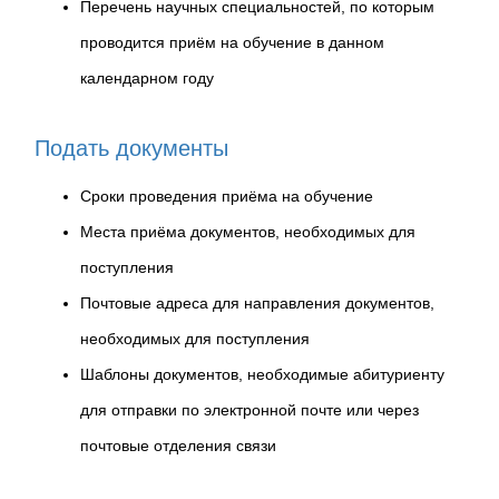
Перечень научных специальностей, по которым
проводится приём на обучение в данном
календарном году
Подать документы
Сроки проведения приёма на обучение
Места приёма документов, необходимых для
поступления
Почтовые адреса для направления документов,
необходимых для поступления
Шаблоны документов, необходимые абитуриенту
для отправки по электронной почте или через
почтовые отделения связи