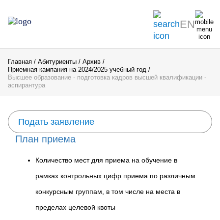
EN
Главная
Абитуриенты
Архив
Приемная кампания на 2024/2025 учебный год
Высшее образование - подготовка кадров высшей квалификации -
аспирантура
Подать заявление
План приема
Количество мест для приема на обучение в
рамках контрольных цифр приема по различным
конкурсным группам, в том числе на места в
пределах целевой квоты