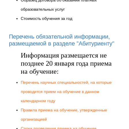
Образец договора об оказании платных
образовательных услуг
Стоимость обучения за год
Перечень обязательной информации,
размещаемой в разделе "Абитуриенту"
Информация размещается не
позднее 20 января года приема
на обучение:
Перечень научных специальностей, на которые
проводится прием на обучение в данном
календарном году
Правила приема на обучение, утвержденные
организацией
Сроки проведения приема на обучение