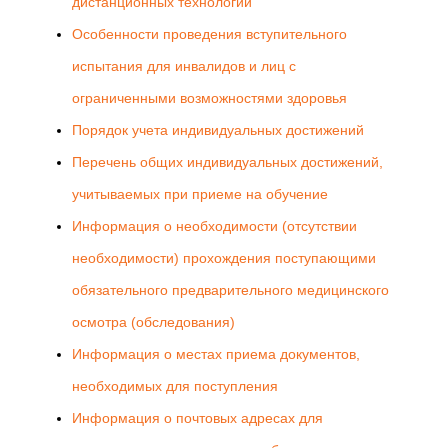
дистанционных технологий
Особенности проведения вступительного
испытания для инвалидов и лиц с
ограниченными возможностями здоровья
Порядок учета индивидуальных достижений
Перечень общих индивидуальных достижений,
учитываемых при приеме на обучение
Информация о необходимости (отсутствии
необходимости) прохождения поступающими
обязательного предварительного медицинского
осмотра (обследования)
Информация о местах приема документов,
необходимых для поступления
Информация о почтовых адресах для