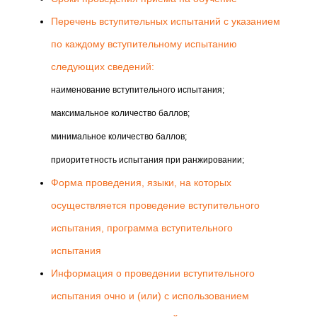
Перечень вступительных испытаний с указанием
по каждому вступительному испытанию
следующих сведений:
наименование вступительного испытания;
максимальное количество баллов;
минимальное количество баллов;
приоритетность испытания при ранжировании;
Форма проведения, языки, на которых
осуществляется проведение вступительного
испытания, программа вступительного
испытания
Информация о проведении вступительного
испытания очно и (или) с использованием