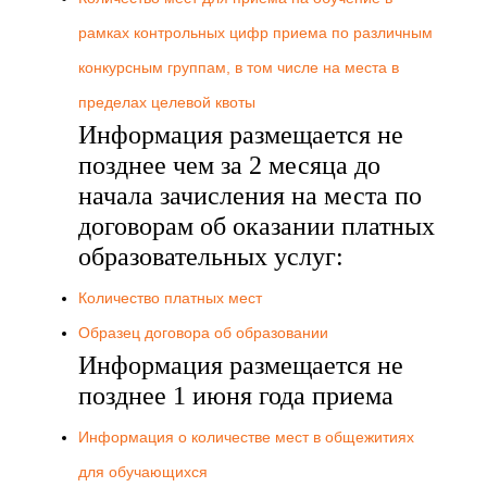
рамках контрольных цифр приема по различным
конкурсным группам, в том числе на места в
пределах целевой квоты
Информация размещается не
позднее чем за 2 месяца до
начала зачисления на места по
договорам об оказании платных
образовательных услуг:
Количество платных мест
Образец договора об образовании
Информация размещается не
позднее 1 июня года приема
Информация о количестве мест в общежитиях
для обучающихся