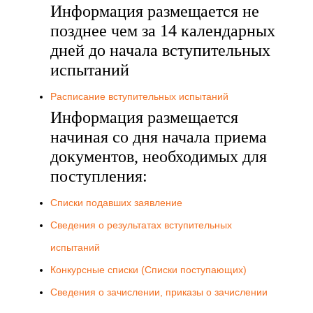
Информация размещается не
позднее чем за 14 календарных
дней до начала вступительных
испытаний
Расписание вступительных испытаний
Информация размещается
начиная со дня начала приема
документов, необходимых для
поступления:
Списки подавших заявление
Сведения о результатах вступительных
испытаний
Конкурсные списки (Списки поступающих)
Сведения о зачислении, приказы о зачислении