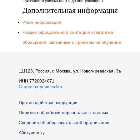
с указанием уникального кода поступающего
Дополнительная информация
Иная информация
Раздел официального сайта для ответов на
обращения, связанные с приемом на обучение
111123, Россия, г. Москва, ул. Новогиреевская, 3а
ИНН 7720024671
Старая версия сайта
Противодействие коррупции
Политика обработки персональных данных
Сведения об образовательной организации
Абитуриенту