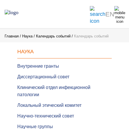
EN
Главная
Наука
Календарь событий
Календарь событий
НАУКА
Внутренние гранты
Диссертационный совет
Клинический отдел инфекционной
патологии
Локальный этический комитет
Научно-технический совет
Научные группы