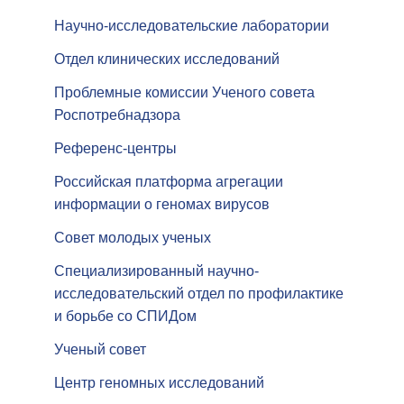
Научно-исследовательские лаборатории
Отдел клинических исследований
Проблемные комиссии Ученого совета
Роспотребнадзора
Референс-центры
Российская платформа агрегации
информации о геномах вирусов
Совет молодых ученых
Специализированный научно-
исследовательский отдел по профилактике
и борьбе со СПИДом
Ученый совет
Центр геномных исследований