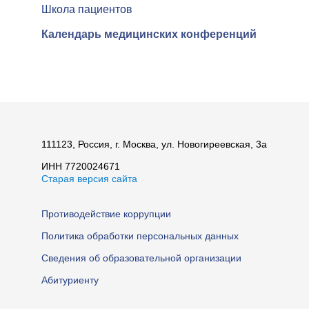
Школа пациентов
Календарь медицинских конференций
111123, Россия, г. Москва, ул. Новогиреевская, 3а
ИНН 7720024671
Старая версия сайта
Противодействие коррупции
Политика обработки персональных данных
Сведения об образовательной организации
Абитуриенту