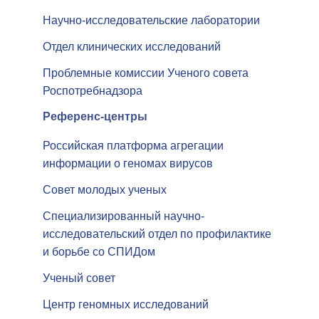
Научно-исследовательские лаборатории
Отдел клинических исследований
Проблемные комиссии Ученого совета
Роспотребнадзора
Референс-центры
Российская платформа агрегации
информации о геномах вирусов
Совет молодых ученых
Специализированный научно-
исследовательский отдел по профилактике
и борьбе со СПИДом
Ученый совет
Центр геномных исследований