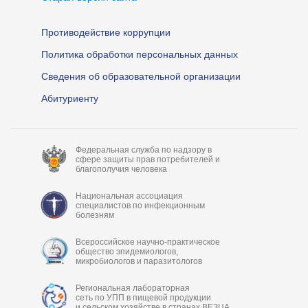
Противодействие коррупции
Политика обработки персональных данных
Сведения об образовательной организации
Абитуриенту
Федеральная служба по надзору в
сфере защиты прав потребителей и
благополучия человека
Национальная ассоциация
специалистов по инфекционным
болезням
Всероссийское научно-практическое
общество эпидемиологов,
микробиологов и паразитологов
Региональная лабораторная
сеть по УПП в пищевой продукции
и сельском хозяйстве в странах ВЕЗЦА