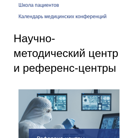
Школа пациентов
Календарь медицинских конференций
Научно-
методический центр
и референс-центры