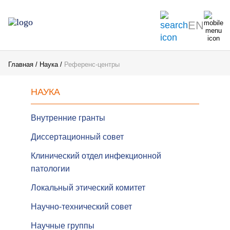
EN
Главная
Наука
Референс-центры
НАУКА
Внутренние гранты
Диссертационный совет
Клинический отдел инфекционной
патологии
Локальный этический комитет
Научно-технический совет
Научные группы