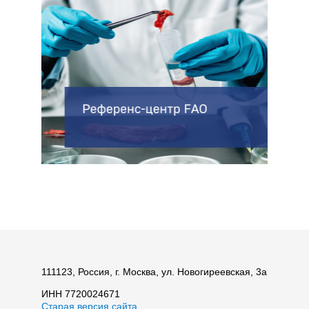
111123, Россия, г. Москва, ул. Новогиреевская, 3а
ИНН 7720024671
Старая версия сайта