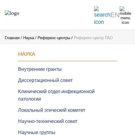
EN
Главная
Наука
Референс-центры
Референс-центр FAO
НАУКА
Внутренние гранты
Диссертационный совет
Клинический отдел инфекционной
патологии
Локальный этический комитет
Научно-технический совет
Научные группы