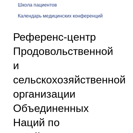
Школа пациентов
Календарь медицинских конференций
Референс-центр
Продовольственной
и
сельскохозяйственной
организации
Объединенных
Наций по