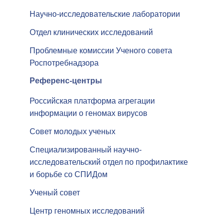
Научно-исследовательские лаборатории
Отдел клинических исследований
Проблемные комиссии Ученого совета
Роспотребнадзора
Референс-центры
Российская платформа агрегации
информации о геномах вирусов
Совет молодых ученых
Специализированный научно-
исследовательский отдел по профилактике
и борьбе со СПИДом
Ученый совет
Центр геномных исследований