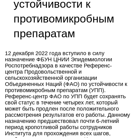
устойчивости к
противомикробным
препаратам
12 декабря 2022 года вступило в силу
назначение ФБУН ЦНИИ Эпидемиологии
Роспотребнадзора в качестве Референс-
центра Продовольственной и
сельскохозяйственной организации
Объединенных Наций (ФАО) по устойчивости к
противомикробным препаратам (УПП).
Референс-центр ФАО по УПП будет сохранять
свой статус в течение четырех лет, который
может быть продлен после положительного
рассмотрения результатов его работы. Данному
назначению предшествовал почти 6-летний
период кропотливой работы сотрудников
Института для прохождения всех шагов,