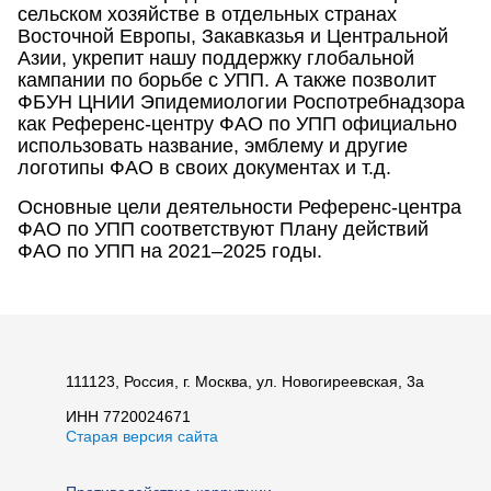
сельском хозяйстве в отдельных странах
Восточной Европы, Закавказья и Центральной
Азии, укрепит нашу поддержку глобальной
кампании по борьбе с УПП. А также позволит
ФБУН ЦНИИ Эпидемиологии Роспотребнадзора
как Референс-центру ФАО по УПП официально
использовать название, эмблему и другие
логотипы ФАО в своих документах и т.д.
Основные цели деятельности Референс-центра
ФАО по УПП соответствуют Плану действий
ФАО по УПП на 2021–2025 годы.
111123, Россия, г. Москва, ул. Новогиреевская, 3а
ИНН 7720024671
Старая версия сайта