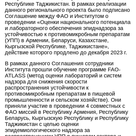
Республике Таджикистан. В рамках реализации
данного регионального проекта было подписано
Соглашение между ФАО и Институтом о
проведении «Оценки национального потенциала
и лабораторного обеспечения эпиднадзора за
устойчивостью к противомикробным препаратам
(УПП) в Армении, Беларуси, Казахстане,
Кыргызской Республике, Таджикистане»,
действие которого продлено до декабря 2023 г.
В рамках данного Соглашения сотрудники
Института прошли обучение программе FAO-
ATLASS (метод оценки лабораторий и систем
надзора для снижения скорости
распространения устойчивости к
противомикробным препаратам в пищевой
промышленности и сельском хозяйстве). Они
приняли участие в проведении 4 совместных с
ФАО миссий в Республику Армения, Республику
Беларусь, Кыргызскую Республику и Республику
Таджикистан с целью оценки
эпидемиологического надзора за