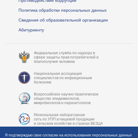
Противодействие коррупции
Политика обработки персональных данных
Сведения об образовательной организации
Абитуриенту
Федеральная служба по надзору в
сфере защиты прав потребителей и
благополучия человека
Национальная ассоциация
специалистов по инфекционным
болезням
Всероссийское научно-практическое
общество эпидемиологов,
микробиологов и паразитологов
Региональная лабораторная
сеть по УПП в пищевой продукции
и сельском хозяйстве в странах ВЕЗЦА
Я подтверждаю свое согласие на использование персональных данных