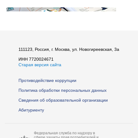
111123, Россия, г. Москва, ул. Новогиреевская, 3а
ИНН 7720024671
Старая версия сайта
Противодействие коррупции
Ярмарка вакансий-2025
Политика обработки персональных данных
Сведения об образовательной организации
Абитуриенту
Федеральная служба по надзору в
сфере защиты прав потребителей и