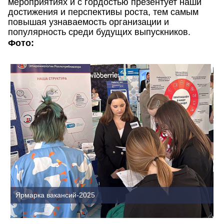
мероприятиях и с гордостью презентует наши
достижения и перспективы роста, тем самым
повышая узнаваемость организации и
популярность среди будущих выпускников.
Фото:
Ярмарка вакансий-2025