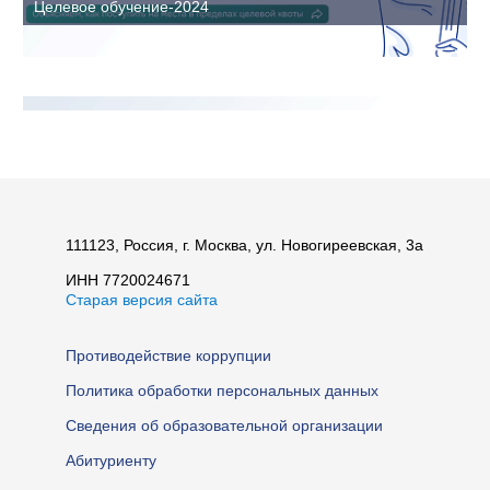
Целевое обучение-2024
111123, Россия, г. Москва, ул. Новогиреевская, 3а
ИНН 7720024671
Старая версия сайта
Противодействие коррупции
Целевое обучение-2024
Политика обработки персональных данных
Сведения об образовательной организации
Абитуриенту