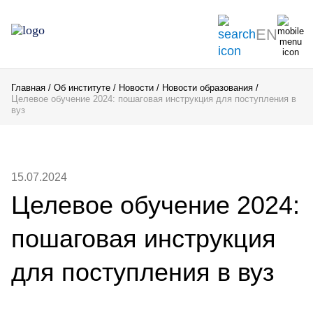
EN
Главная
Об институте
Новости
Новости образования
Целевое обучение 2024: пошаговая инструкция для поступления в
вуз
15.07.2024
Целевое обучение 2024:
пошаговая инструкция
для поступления в вуз