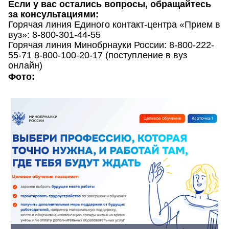
Если у вас остались вопросы, обращайтесь
за консультациями:
Горячая линия Единого контакт-центра «Прием в
вуз»: 8-800-301-44-55
Горячая линия Минобрнауки России: 8-800-222-
55-71 8-800-100-20-17 (поступление в вуз
онлайн)
Фото: