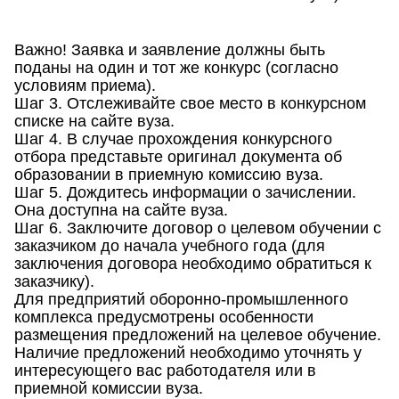
Важно! Заявка и заявление должны быть
поданы на один и тот же конкурс (согласно
условиям приема).
Шаг 3. Отслеживайте свое место в конкурсном
списке на сайте вуза.
Шаг 4. В случае прохождения конкурсного
отбора представьте оригинал документа об
образовании в приемную комиссию вуза.
Шаг 5. Дождитесь информации о зачислении.
Она доступна на сайте вуза.
Шаг 6. Заключите договор о целевом обучении с
заказчиком до начала учебного года (для
заключения договора необходимо обратиться к
заказчику).
Для предприятий оборонно-промышленного
комплекса предусмотрены особенности
размещения предложений на целевое обучение.
Наличие предложений необходимо уточнять у
интересующего вас работодателя или в
приемной комиссии вуза.