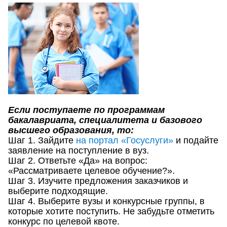
Если поступаете по программам
бакалавриата, специалитета и базового
высшего образования, то:
Шаг 1. Зайдите
на портал «Госуслуги»
и подайте
заявление на поступление в вуз.
Шаг 2. Ответьте «Да» на вопрос:
«Рассматриваете целевое обучение?».
Шаг 3. Изучите предложения заказчиков и
выберите подходящие.
Шаг 4. Выберите вузы и конкурсные группы, в
которые хотите поступить. Не забудьте отметить
конкурс по целевой квоте.