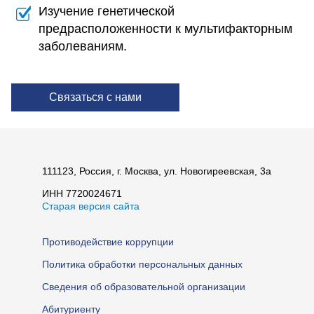
Изучение генетической
предрасположенности к мультифакторным
заболеваниям.
Связаться с нами
111123, Россия, г. Москва, ул. Новогиреевская, 3а
ИНН 7720024671
Старая версия сайта
Противодействие коррупции
Политика обработки персональных данных
Сведения об образовательной организации
Абитуриенту