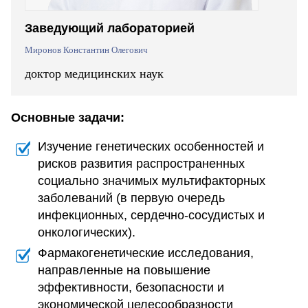
Заведующий лабораторией
Миронов Константин Олегович
доктор медицинских наук
Основные задачи:
Изучение генетических особенностей и
рисков развития распространенных
социально значимых мультифакторных
заболеваний (в первую очередь
инфекционных, сердечно-сосудистых и
онкологических).
Фармакогенетические исследования,
направленные на повышение
эффективности, безопасности и
экономической целесообразности