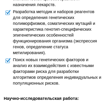
назначения лекарств.
Разработка методик и наборов реагентов
для определения генетических
полиморфизмов, соматических мутаций и
характеристика генотип-специфических
эпигенетических особенностей
функционирования организма (экспрессия
генов, определение статуса
метилирования).
Поиск новых генетических факторов и
анализ их взаимодействия с известными
факторами риска для разработки
алгоритмов определения индивидуальных и
популяционных рисков.
Научно-исследовательская работа: