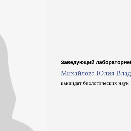
Заведующий лабораторие
Михайлова Юлия Влад
кандидат биологических наук