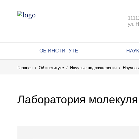
1111
ул. 
ОБ ИНСТИТУТЕ
НАУ
Главная
Об институте
Научные подразделения
Научно-
Лаборатория молекуля