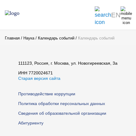
EN
Главная
Наука
Календарь событий
Календарь событий
111123, Россия, г. Москва, ул. Новогиреевская, 3а
ИНН 7720024671
Старая версия сайта
Противодействие коррупции
Политика обработки персональных данных
Сведения об образовательной организации
Абитуриенту