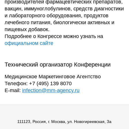
производителей фармацевтических препаратов,
вакцин, иммуноглобулинов, средств диагностики
и лабораторного оборудования, продуктов
лечебного питания, биологически активных и
пищевых добавок.
Подробнее о Конгрессе можно узнать на
официальном сайте
Технический организатор Конференции
Медицинское Маркетинговое Агентство
Телефон: +7 (495) 139 8070
Е-mail:
infection@mm-agency.ru
111123, Россия, г. Москва, ул. Новогиреевская, 3а