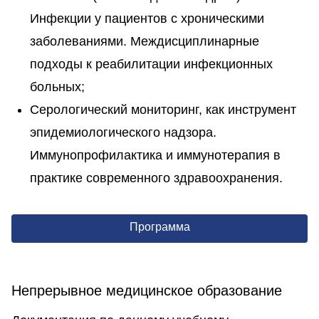
Инфекции у пациентов с хроническими
заболеваниями. Междисциплинарные
подходы к реабилитации инфекционных
больных;
Серологический мониторинг, как инструмент
эпидемиологического надзора.
Иммунопрофилактика и иммунотерапия в
практике современного здравоохранения.
Программа
Непрерывное медицинское образование