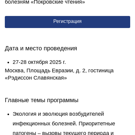
болезням «Покровские чтения»
Регистрация
Дата и место проведения
27-28 октября 2025 г.
Москва, Площадь Евразии, д. 2, гостиница
«Рэдиссон Славянская»
Главные темы программы
Экология и эволюция возбудителей
инфекционных болезней. Приоритетные
патогены – вызовы текущего периода и