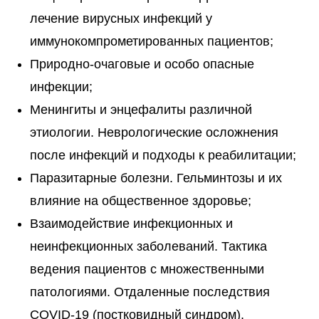
лечение вирусных инфекций у
иммунокомпрометированных пациентов;
Природно-очаговые и особо опасные
инфекции;
Менингиты и энцефалиты различной
этиологии. Неврологические осложнения
после инфекций и подходы к реабилитации;
Паразитарные болезни. Гельминтозы и их
влияние на общественное здоровье;
Взаимодействие инфекционных и
неинфекционных заболеваний. Тактика
ведения пациентов с множественными
патологиями. Отдаленные последствия
COVID-19 (постковидный синдром).