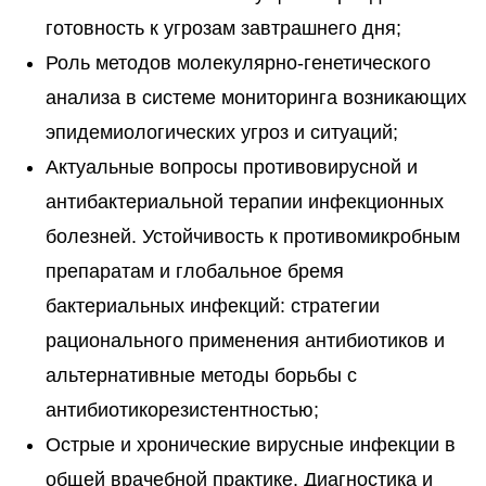
готовность к угрозам завтрашнего дня;
Роль методов молекулярно-генетического
анализа в системе мониторинга возникающих
эпидемиологических угроз и ситуаций;
Актуальные вопросы противовирусной и
антибактериальной терапии инфекционных
болезней. Устойчивость к противомикробным
препаратам и глобальное бремя
бактериальных инфекций: стратегии
рационального применения антибиотиков и
альтернативные методы борьбы с
антибиотикорезистентностью;
Острые и хронические вирусные инфекции в
общей врачебной практике. Диагностика и