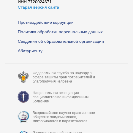
ИНН 7720024671
Старая версия сайта
Противодействие коррупции
Политика обработки персональных данных
Сведения об образовательной организации
Абитуриенту
Федеральная служба по надзору в
сфере защиты прав потребителей и
благополучия человека
Национальная ассоциация
специалистов по инфекционным
болезням
Всероссийское научно-практическое
общество эпидемиологов,
микробиологов и паразитологов
Региональная лабораторная