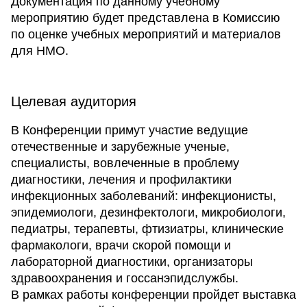
Документация по данному учебному
мероприятию будет представлена в Комиссию
по оценке учебных мероприятий и материалов
для НМО.
Целевая аудитория
В Конференции примут участие ведущие
отечественные и зарубежные ученые,
специалисты, вовлеченные в проблему
диагностики, лечения и профилактики
инфекционных заболеваний: инфекционисты,
эпидемиологи, дезинфектологи, микробиологи,
педиатры, терапевты, фтизиатры, клинические
фармакологи, врачи скорой помощи и
лабораторной диагностики, организаторы
здравоохранения и госсанэпидслужбы.
В рамках работы конференции пройдет выставка